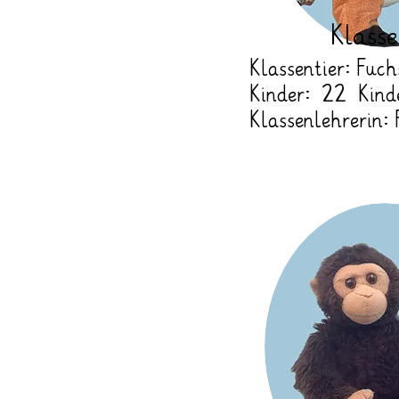
Klass
Klassentier: Fuch
Kinder: 22 Kind
Klassenlehrerin: