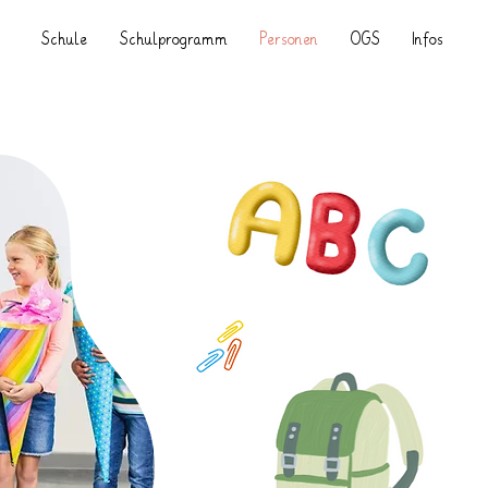
Schule
Schulprogramm
Personen
OGS
Infos