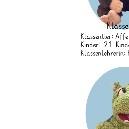
Klass
Klassentier: Affe
Kinder: 21 Kind
Klassenlehrerin: