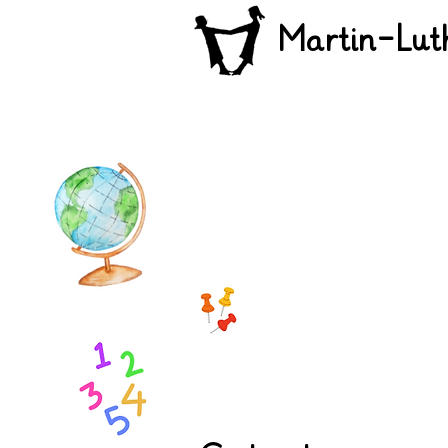
Martin-Lut