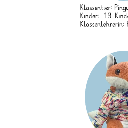
Klassentier: Ping
Kinder: 19 Kind
Klassenlehrerin: