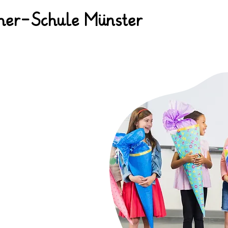
her-Schule Münster