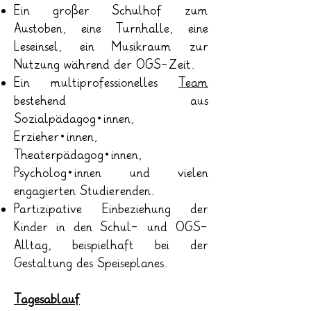
Ein großer Schulhof zum
Austoben, eine Turnhalle, eine
Leseinsel, ein Musikraum zur
Nutzung während der OGS-Zeit.
Ein multiprofessionelles
Team
bestehend aus
Sozialpädagog*innen,
Erzieher*innen,
Theaterpädagog*innen,
Psycholog*innen und vielen
engagierten Studierenden.
Partizipative Einbeziehung der
Kinder in den Schul- und OGS-
Alltag, beispielhaft bei der
Gestaltung des Speiseplanes.
Tagesablauf