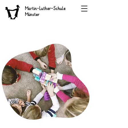
Martin-Luther-Schule
Münster