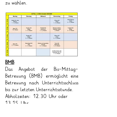
zu wählen.
BMB
Das Angebot der Bis-Mittag-
Betreuung (BMB) ermöglicht eine
Betreuung nach Unterrichtsschluss
bis zur letzten Unterrichtsstunde.
Abholzeiten: 12.30 Uhr oder
13.15 Uhr
Die Kinder können in der
Betreuungszeit verschiedene