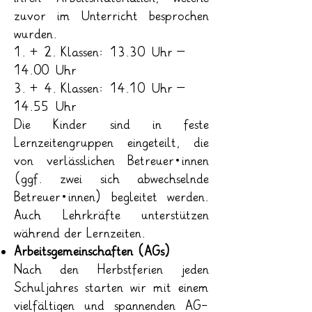
zuvor im Unterricht besprochen
wurden.
1. + 2. Klassen: 13.30 Uhr –
14.00 Uhr
3. + 4. Klassen: 14.10 Uhr –
14.55 Uhr
Die Kinder sind in feste
Lernzeitengruppen eingeteilt, die
von verlässlichen Betreuer*innen
(ggf. zwei sich abwechselnde
Betreuer*innen) begleitet werden.
Auch Lehrkräfte unterstützen
während der Lernzeiten.
Arbeitsgemeinschaften (AGs)
Nach den Herbstferien jeden
Schuljahres starten wir mit einem
vielfältigen und spannenden AG-