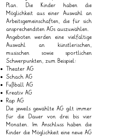
Plan. Die Kinder haben die
Möglichkeit aus einer Auswahl an
Arbeitsgemeinschaften, die für sich
ansprechendsten AGs auszuwählen.
Angeboten werden eine vielfältige
Auswahl an künstlerischen,
musischen sowie sportlichen
Schwerpunkten, zum Beispiel:
Theater AG
Schach AG
Fußball AG
Kreativ AG
Rap AG
Die jeweils gewählte AG gilt immer
für die Dauer von drei bis vier
Monaten. Im Anschluss haben die
Kinder die Möglichkeit eine neue AG