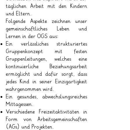
täglichen Arbeit mit den Kindern
und Eltern.
Folgende Aspekte zeichnen unser
gemeinschaftliches Leben und
Lernen in der OGS aus:
Ein verlässliches strukturiertes
Gruppenkonzept mit festen
Gruppenleitungen, welches eine
kontinuierliche Beziehungsarbeit
ermöglicht und dafür sorgt, dass
jedes Kind in seiner Einzigartigkeit
wahrgenommen wird.
Ein gesundes, abwechslungsreiches
Mittagessen.
Verschiedene Freizeitaktivitäten in
Form von Arbeitsgemeinschaften
(AGs) und Projekten.