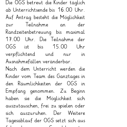
Die OGS betreut die Kinder täglich
ab Unterrichtsende bis 16.00 Uhr.
Auf Antrag besteht die Möglichkeit
zur Teilnahme an der
Randzeitenbetreuung bis maximal
17.00 Uhr. Die Teilnahme der
OGS ist bis 15.00 Uhr
verpflichtend und nur in
Ausnahmefällen veränderbar.
Nach dem Unterricht werden die
Kinder vom Team des Ganztages in
den Räumlichkeiten der OGS in
Empfang genommen. Zu Beginn
haben sie die Möglichkeit sich
auszutauschen, frei zu spielen oder
sich auszuruhen. Der Weitere
Tagesablauf der OGS setzt sich aus