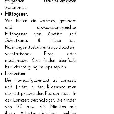
folgenden Grundelementen
zusammen:
Mittagessen
Wir bieten ein warmes, gesundes
und abwechslungsreiches
Mittagessen von Apetito und
Schnitkamp & Hesse an.
Nahrungsmittelunverträglichkeiten,
vegetarisches Essen oder
muslimische Kost finden ebenfalls
Berücksichtigung im Speiseplan.
Lernzeiten
Die Hausaufgabenzeit ist Lernzeit
und findet in den Klassenräumen
der entsprechenden Klassen statt. In
der Lernzeit beschäftigen die Kinder
sich 30 bzw. 45 Minuten mit
ihren Arbeitsmaterialien, welche