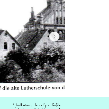
Schulleitung: Heike Spoo-Keßling