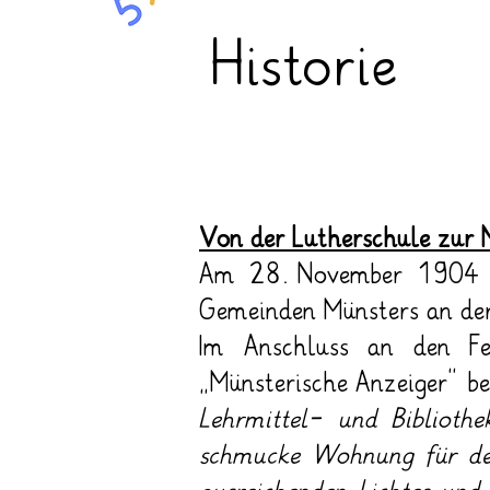
Historie
Von der Lutherschule zur
Am 28. November 1904 wur
Gemeinden Münsters an der
Im Anschluss an den Fe
„Münsterische Anzeiger“ be
Lehrmittel- und Bibliothe
schmucke Wohnung für den