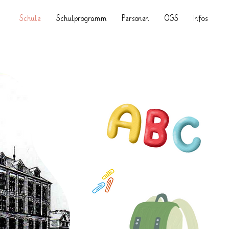
Schule
Schulprogramm
Personen
OGS
Infos