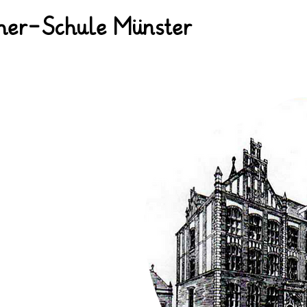
her-Schule Münster