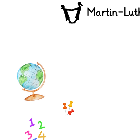
Martin-Lut