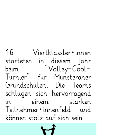
16 Viertklässler*innen 
starteten in diesem Jahr 
beim “Volley-Cool-
Turnier” für Münsteraner 
Grundschulen. Die Teams 
schlugen sich hervorragend 
in einem starken 
Teilnehmer*innenfeld und 
können stolz auf sich sein.