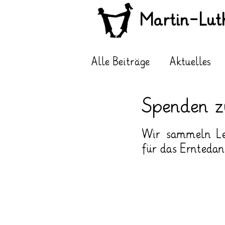
Martin-Lut
Alle Beiträge
Aktuelles
Spenden z
Wir sammeln Leb
für das Erntedan