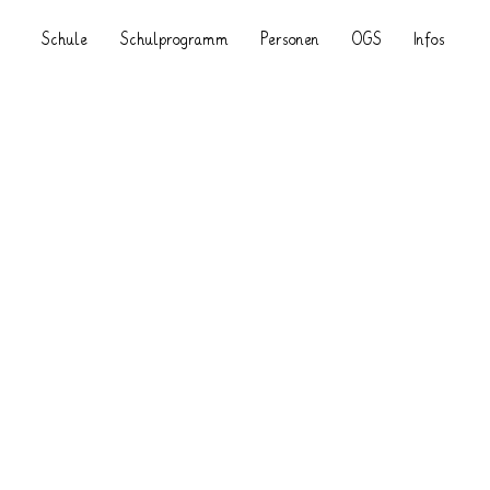
Schule
Schulprogramm
Personen
OGS
Infos