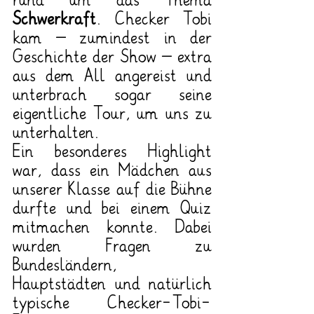
rund um das Thema 
Schwerkraft
. Checker Tobi 
kam – zumindest in der 
Geschichte der Show – extra 
aus dem All angereist und 
unterbrach sogar seine 
eigentliche Tour, um uns zu 
unterhalten.
Ein besonderes Highlight 
war, dass ein Mädchen aus 
unserer Klasse auf die Bühne 
durfte und bei einem Quiz 
mitmachen konnte. Dabei 
wurden Fragen zu 
Bundesländern, 
Hauptstädten und natürlich 
typische Checker-Tobi-