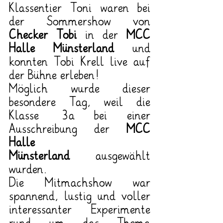
Klassentier Toni waren bei 
der Sommershow von 
Checker Tobi
 in der 
MCC 
Halle Münsterland
 und 
konnten Tobi Krell live auf 
der Bühne erleben!
Möglich wurde dieser 
besondere Tag, weil die 
Klasse 3a bei einer 
Ausschreibung der 
MCC 
Halle 
Münsterland
 ausgewählt 
wurden.
Die Mitmachshow war 
spannend, lustig und voller 
interessanter Experimente 