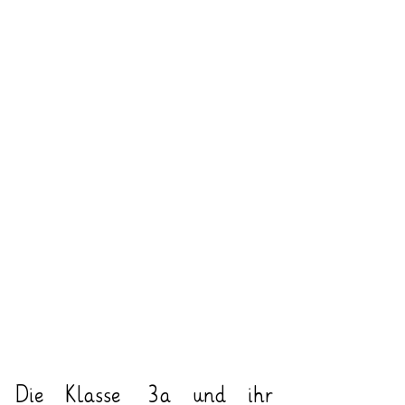
Die Klasse 3a und ihr 