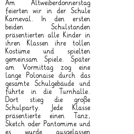
Am Altweiberdonnerstag 
feierten wir in der Schule 
Karneval. In den ersten 
beiden Schulstanden 
präsentierten alle Kinder in 
ihren Klassen ihre tollen 
Kostüme und spielten 
gemeinsam Spiele. Später 
am Vormittag zog eine 
lange Polonaise durch das 
gesamte Schulgebäude und 
führte in die Turnhalle. 
Dort stieg die große 
Schulparty. Jede Klasse 
präsentierte einen Tanz, 
Sketch oder Pantomime und 
es wurde ausgelassen 