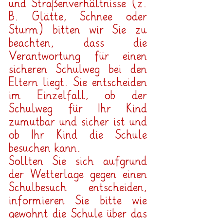
und Straßenverhältnisse (z. 
B. Glätte, Schnee oder 
Sturm) bitten wir Sie zu 
beachten, dass die 
Verantwortung für einen 
sicheren Schulweg bei den 
Eltern liegt. Sie entscheiden 
im Einzelfall, ob der 
Schulweg für Ihr Kind 
zumutbar und sicher ist und 
ob Ihr Kind die Schule 
besuchen kann.
Sollten Sie sich aufgrund 
der Wetterlage gegen einen 
Schulbesuch entscheiden, 
informieren Sie bitte wie 
gewohnt die Schule über das 