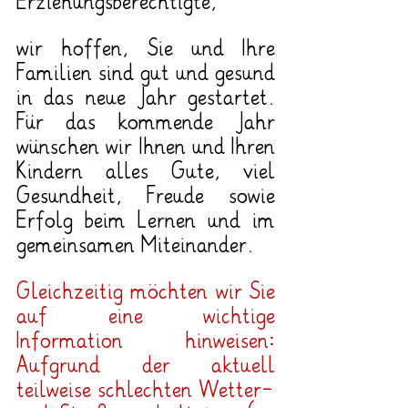
Erziehungsberechtigte,
wir hoffen, Sie und Ihre 
Familien sind gut und gesund 
in das neue Jahr gestartet. 
Für das kommende Jahr 
wünschen wir Ihnen und Ihren 
Kindern alles Gute, viel 
Gesundheit, Freude sowie 
Erfolg beim Lernen und im 
gemeinsamen Miteinander.
Gleichzeitig möchten wir Sie 
auf eine wichtige 
Information hinweisen: 
Aufgrund der aktuell 
teilweise schlechten Wetter- 