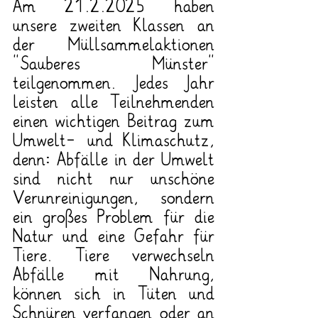
Am 21.2.2025 haben 
unsere zweiten Klassen an 
der Müllsammelaktionen 
“Sauberes Münster” 
teilgenommen. Jedes Jahr 
leisten alle Teilnehmenden 
einen wichtigen Beitrag zum 
Umwelt- und Klimaschutz, 
denn: Abfälle in der Umwelt 
sind nicht nur unschöne 
Verunreinigungen, sondern 
ein großes Problem für die 
Natur und eine Gefahr für 
Tiere. Tiere verwechseln 
Abfälle mit Nahrung, 
können sich in Tüten und 
Schnüren verfangen oder an 