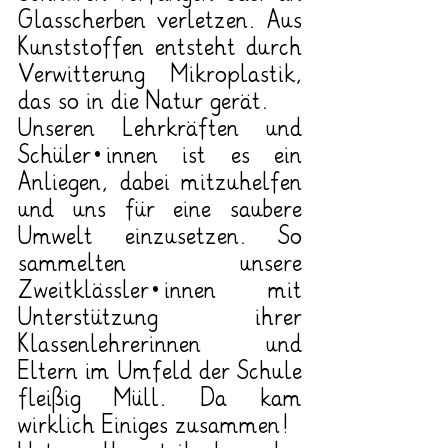
Glasscherben verletzen. Aus 
Kunststoffen entsteht durch 
Verwitterung Mikroplastik, 
das so in die Natur gerät.
Unseren Lehrkräften und 
Schüler*innen ist es ein 
Anliegen, dabei mitzuhelfen 
und uns für eine saubere 
Umwelt einzusetzen. So 
sammelten unsere 
Zweitklässler*innen mit 
Unterstützung ihrer 
Klassenlehrerinnen und 
Eltern im Umfeld der Schule 
fleißig Müll. Da kam 
wirklich Einiges zusammen!